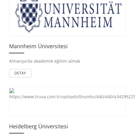
Mannheim Üniversitesi
Almanya'da akademik eğitim almak
DETAY
Heidelberg Üniversitesi