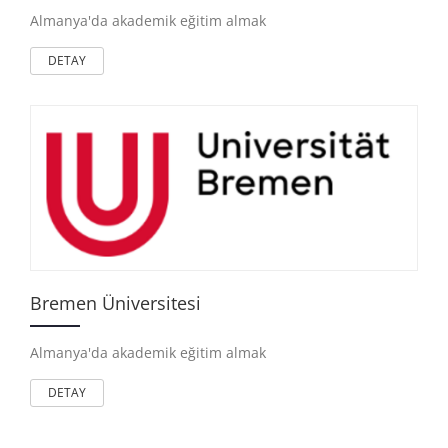
Almanya'da akademik eğitim almak
DETAY
Bremen Üniversitesi
Almanya'da akademik eğitim almak
DETAY