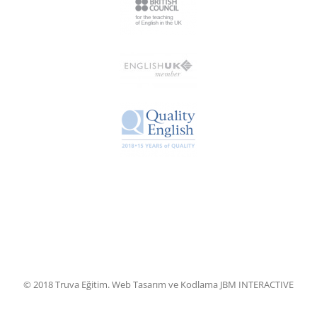
© 2018 Truva Eğitim. Web Tasarım ve Kodlama JBM INTERACTIVE