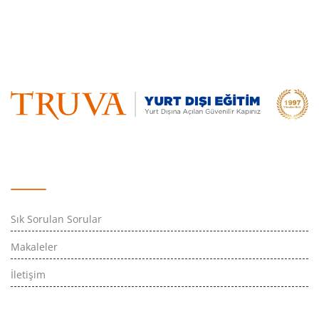
Hızlı Erişim
Sık Sorulan Sorular
Makaleler
İletişim