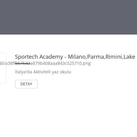
Sportech Academy - Milano,Parma,Rimini,Lake 
İtalya'da Aktiviteli yaz okulu
DETAY