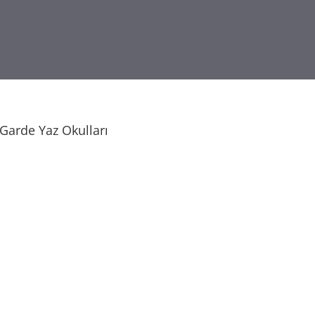
Garde Yaz Okulları