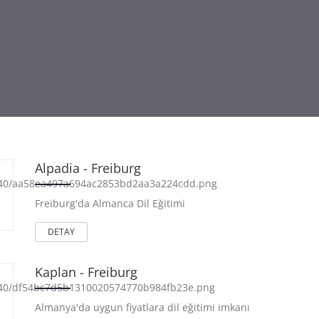
Alpadia - Freiburg
Freiburg'da Almanca Dil Eğitimi
DETAY
Kaplan - Freiburg
Almanya'da uygun fiyatlara dil eğitimi imkanı