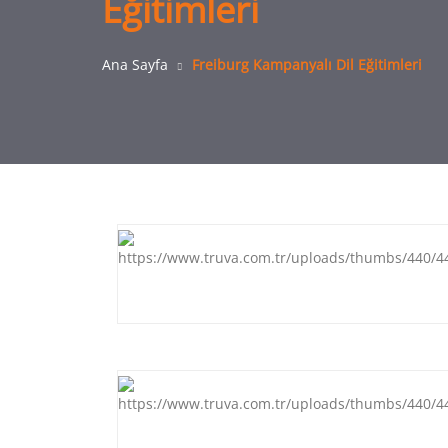
Eğitimleri
Ana Sayfa
Freiburg Kampanyalı Dil Eğitimleri