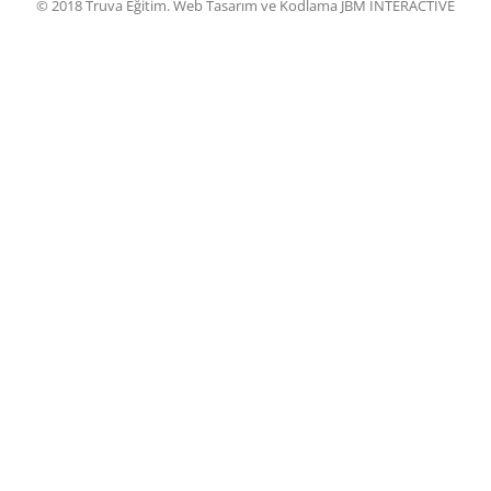
© 2018 Truva Eğitim. Web Tasarım ve Kodlama JBM INTERACTIVE