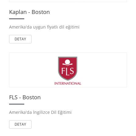
Kaplan - Boston
Amerika'da uygun fiyatlı dil eğitimi
DETAY
FLS - Boston
Amerika'da İngilizce Dil Eğitimi
DETAY