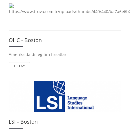
OHC - Boston
Amerika'da dil eğitim fırsatları
DETAY
LSI - Boston