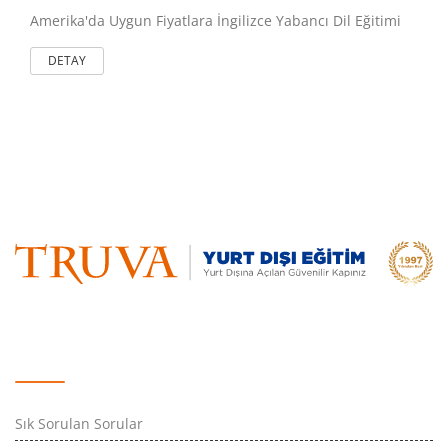
Amerika'da Uygun Fiyatlara İngilizce Yabancı Dil Eğitimi
DETAY
Hızlı Erişim
Sık Sorulan Sorular